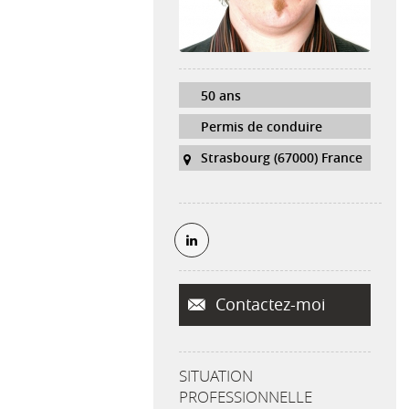
50 ans
Permis de conduire
Strasbourg (67000) France
Contactez-moi
SITUATION
PROFESSIONNELLE