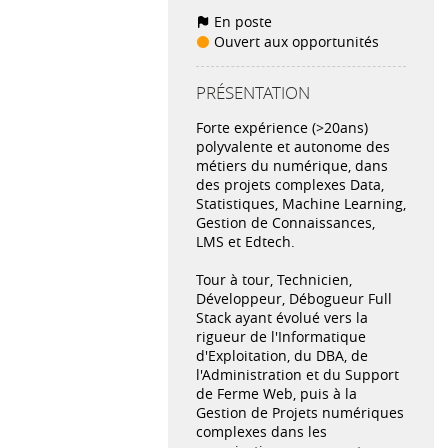
En poste
Ouvert aux opportunités
PRÉSENTATION
Forte expérience (>20ans)
polyvalente et autonome des
métiers du numérique, dans
des projets complexes Data,
Statistiques, Machine Learning,
Gestion de Connaissances,
LMS et Edtech.
Tour à tour, Technicien,
Développeur, Débogueur Full
Stack ayant évolué vers la
rigueur de l'Informatique
d'Exploitation, du DBA, de
l'Administration et du Support
de Ferme Web, puis à la
Gestion de Projets numériques
complexes dans les