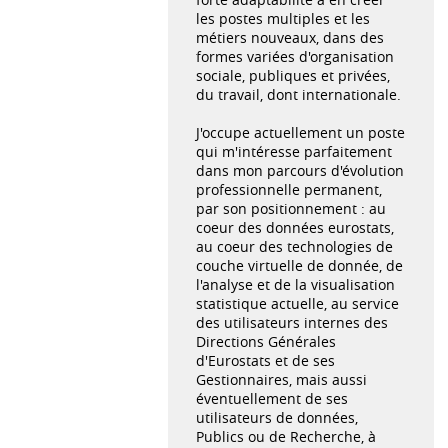
les postes multiples et les
métiers nouveaux, dans des
formes variées d'organisation
sociale, publiques et privées,
du travail, dont internationale.
J'occupe actuellement un poste
qui m'intéresse parfaitement
dans mon parcours d'évolution
professionnelle permanent,
par son positionnement : au
coeur des données eurostats,
au coeur des technologies de
couche virtuelle de donnée, de
l'analyse et de la visualisation
statistique actuelle, au service
des utilisateurs internes des
Directions Générales
d'Eurostats et de ses
Gestionnaires, mais aussi
éventuellement de ses
utilisateurs de données,
Publics ou de Recherche, à