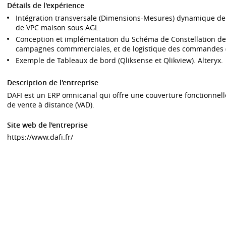
Détails de l'expérience
Intégration transversale (Dimensions-Mesures) dynamique de 
de VPC maison sous AGL.
Conception et implémentation du Schéma de Constellation de 
campagnes commmerciales, et de logistique des commandes 
Exemple de Tableaux de bord (Qliksense et Qlikview). Alteryx.
Description de l'entreprise
DAFI est un ERP omnicanal qui offre une couverture fonctionnell
de vente à distance (VAD).
Site web de l'entreprise
https://www.dafi.fr/