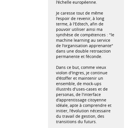
l'échelle européenne.
Je caresse tout de même
l'espoir de revenir, à long
terme, à l'Edtech, afin de
pouvoir utiliser ainsi ma
synthèse de compétences : "le
machine learning au service
de l'organisation apprenante"
dans une double retroaction
permanente et féconde.
Dans ce but, comme vieux
violon d'Ingres, je continue
d'étoffer et maintenir un
ensemble, de mock-ups
illustrés d'uses-cases et de
personas, de l'interface
d'apprentissage citoyenne
idéale, apte à comprendre et
initier, l'évolution nécessaire
du travail de gestion, des
transitions du futurs.