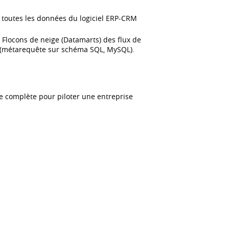
toutes les données du logiciel ERP-CRM
Flocons de neige (Datamarts) des flux de
(métarequête sur schéma SQL, MySQL).
e complète pour piloter une entreprise