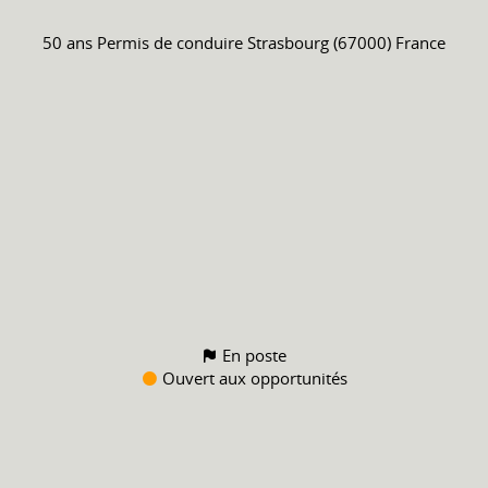
50 ans
Permis de conduire
Strasbourg (67000) France
En poste
Ouvert aux opportunités