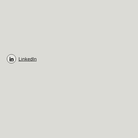
LinkedIn