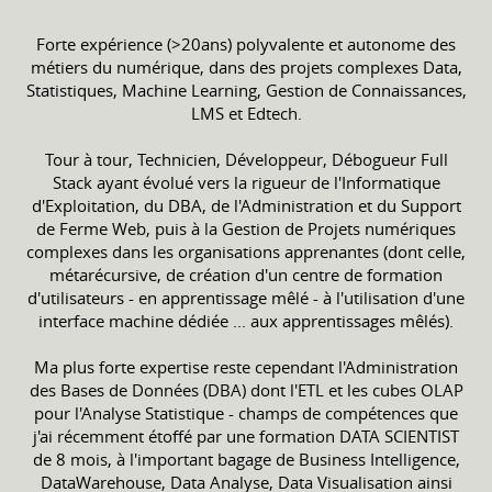
Forte expérience (>20ans) polyvalente et autonome des
métiers du numérique, dans des projets complexes Data,
Statistiques, Machine Learning, Gestion de Connaissances,
LMS et Edtech.
Tour à tour, Technicien, Développeur, Débogueur Full
Stack ayant évolué vers la rigueur de l'Informatique
d'Exploitation, du DBA, de l'Administration et du Support
de Ferme Web, puis à la Gestion de Projets numériques
complexes dans les organisations apprenantes (dont celle,
métarécursive, de création d'un centre de formation
d'utilisateurs - en apprentissage mêlé - à l'utilisation d'une
interface machine dédiée ... aux apprentissages mêlés).
Ma plus forte expertise reste cependant l'Administration
des Bases de Données (DBA) dont l'ETL et les cubes OLAP
pour l'Analyse Statistique - champs de compétences que
j'ai récemment étoffé par une formation DATA SCIENTIST
de 8 mois, à l'important bagage de Business Intelligence,
DataWarehouse, Data Analyse, Data Visualisation ainsi