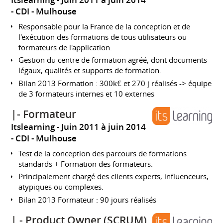
Itslearning
Juin 2011 à juin 2014
CDI
Mulhouse
Responsable pour la France de la conception et de
l'exécution des formations de tous utilisateurs ou
formateurs de l'application.
Gestion du centre de formation agréé, dont documents
légaux, qualités et supports de formation.
Bilan 2013 Formation : 300k€ et 270 j réalisés -> équipe
de 3 formateurs internes et 10 externes
|- Formateur
Itslearning
Juin 2011 à juin 2014
CDI
Mulhouse
Test de la conception des parcours de formations
standards + Formation des formateurs.
Principalement chargé des clients experts, influenceurs,
atypiques ou complexes.
Bilan 2013 Formateur : 90 jours réalisés
| - Product Owner (SCRUM)