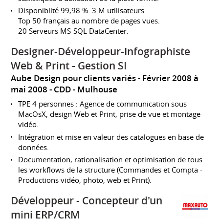
Disponiblité 99,98 %. 3 M utilisateurs.
Top 50 français au nombre de pages vues.
20 Serveurs MS-SQL DataCenter.
Designer-Développeur-Infographiste
Web & Print - Gestion SI
Aube Design pour clients variés
Février 2008 à
mai 2008
CDD
Mulhouse
TPE 4 personnes : Agence de communication sous
MacOsX, design Web et Print, prise de vue et montage
vidéo.
Intégration et mise en valeur des catalogues en base de
données.
Documentation, rationalisation et optimisation de tous
les workflows de la structure (Commandes et Compta -
Productions vidéo, photo, web et Print).
Développeur - Concepteur d'un
mini ERP/CRM