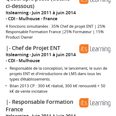
ci-dessous)
Itslearning
Juin 2011 à juin 2014
CDI
Mulhouse
France
4 fonctions simultanées : 35% Chef de projet ENT | 25%
Responsable Formation France |25% Formateur | 15%
Product Owner
|- Chef de Projet ENT
Itslearning
Juin 2011 à juin 2014
CDI
Mulhouse
Responsable de la conception, le lancement, le suivi de
projets ENT et d'introductions de LMS dans tous les
types d'établissements.
Bilan 2013 CP : 300 k€ réalisé, 300 k€ renouvelé + 50
k€ de vente incitative
|- Responsable Formation
France