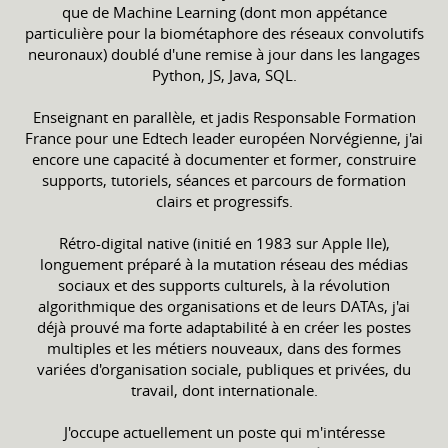
que de Machine Learning (dont mon appétance
particulière pour la biométaphore des réseaux convolutifs
neuronaux) doublé d'une remise à jour dans les langages
Python, JS, Java, SQL.
Enseignant en parallèle, et jadis Responsable Formation
France pour une Edtech leader européen Norvégienne, j'ai
encore une capacité à documenter et former, construire
supports, tutoriels, séances et parcours de formation
clairs et progressifs.
Rétro-digital native (initié en 1983 sur Apple IIe),
longuement préparé à la mutation réseau des médias
sociaux et des supports culturels, à la révolution
algorithmique des organisations et de leurs DATAs, j'ai
déjà prouvé ma forte adaptabilité à en créer les postes
multiples et les métiers nouveaux, dans des formes
variées d'organisation sociale, publiques et privées, du
travail, dont internationale.
J'occupe actuellement un poste qui m'intéresse