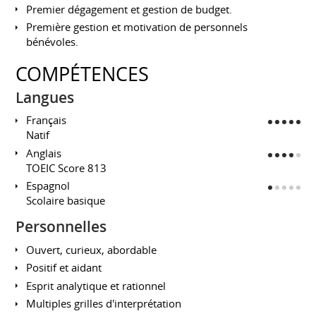
Premier dégagement et gestion de budget.
Première gestion et motivation de personnels
bénévoles.
COMPÉTENCES
Langues
Français
Natif
Anglais
TOEIC Score 813
Espagnol
Scolaire basique
Personnelles
Ouvert, curieux, abordable
Positif et aidant
Esprit analytique et rationnel
Multiples grilles d'interprétation