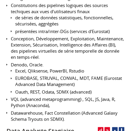
Constitutions des pipelines logiques des sources
techiques aux vues d'utilisateurs finaux
de séries de données statistiques, fonctionnelles,
sécurisées, aggrégées
présentées intra/inter-DGs (services d'Eurostat)
Conception, Développement, Exploitation, Maintenance,
Extension, Sécurisation, Intelligence des Affaires (BI),
des pipelines virtuelles de série temporelle de donnée
en temps-réel.
Denodo, Oracle.
Excel, Qliksense, PowerBI, Rstudio
EUROBASE, STRUVAL, CONVAL, MDT, FAME (Eurostat
Advanced Data Management)
Oauth, REST, Odata, SDMX (advanced)
VQL (advanced metaprogramming) , SQL, JS, Java, R,
Python (Anaconda),
Datawarehouse, Fact Constellation (Advanced Galaxy
Schema Tryouts on SDMX).