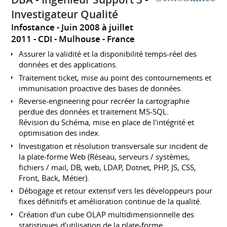
Investigateur Qualité
Infostance
Juin 2008 à juillet
2011
CDI
Mulhouse
France
Assurer la validité et la disponibilité temps-réel des
données et des applications.
Traitement ticket, mise au point des contournements et
immunisation proactive des bases de données.
Reverse-engineering pour recréer la cartographie
perdue des données et traitement MS-SQL.
Révision du Schéma, mise en place de l'intégrité et
optimisation des index.
Investigation et résolution transversale sur incident de
la plate-forme Web (Réseau, serveurs / systèmes,
fichiers / mail, DB, web, LDAP, Dotnet, PHP, JS, CSS,
Front, Back, Métier).
Débogage et retour extensif vers les développeurs pour
fixes définitifs et amélioration continue de la qualité.
Création d'un cube OLAP multidimensionnelle des
statistiques d'utilisation de la plate-forme.