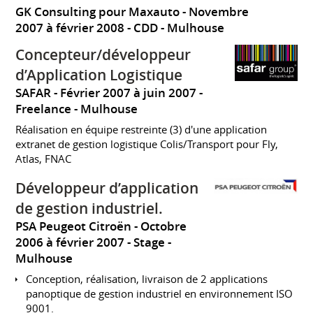
GK Consulting pour Maxauto
Novembre
2007 à février 2008
CDD
Mulhouse
Concepteur/développeur
d’Application Logistique
SAFAR
Février 2007 à juin 2007
Freelance
Mulhouse
Réalisation en équipe restreinte (3) d'une application
extranet de gestion logistique Colis/Transport pour Fly,
Atlas, FNAC
Développeur d’application
de gestion industriel.
PSA Peugeot Citroën
Octobre
2006 à février 2007
Stage
Mulhouse
Conception, réalisation, livraison de 2 applications
panoptique de gestion industriel en environnement ISO
9001.