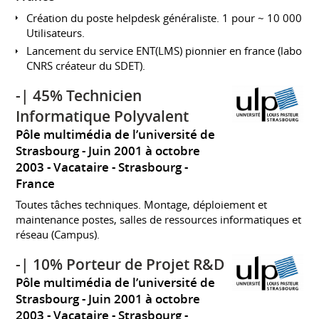
Création du poste helpdesk généraliste. 1 pour ~ 10 000
Utilisateurs.
Lancement du service ENT(LMS) pionnier en france (labo
CNRS créateur du SDET).
-| 45% Technicien
Informatique Polyvalent
Pôle multimédia de l’université de
Strasbourg
Juin 2001 à octobre
2003
Vacataire
Strasbourg
France
Toutes tâches techniques. Montage, déploiement et
maintenance postes, salles de ressources informatiques et
réseau (Campus).
-| 10% Porteur de Projet R&D
Pôle multimédia de l’université de
Strasbourg
Juin 2001 à octobre
2003
Vacataire
Strasbourg