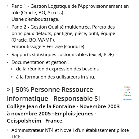
Pano 1 - Gestion Logistique de l'Approvisionnement en
tôle (Oracle, BO, Access).
Usine d'emboutissage.
Pano 2 - Gestion Qualité multientrée. Pareto des
principaux défauts, par ligne, pièce, outil, équipe
(Oracle, BO, WAMP).
Emboutissage + Ferrage (soudure).
Rapports statistiques customisables (excel, PDF).
Documentation et gestion :
de la réunion d'expression des besoins
à la formation des utilisateurs in situ.
>| 50% Personne Ressource
Informatique - Responsable SI
Collège Jean de la Fontaine
Novembre 2003
à novembre 2005
Emplois-jeunes
Geispolsheim
France
Administrateur NT4 et Novell d'un établissement pilote
TICE.