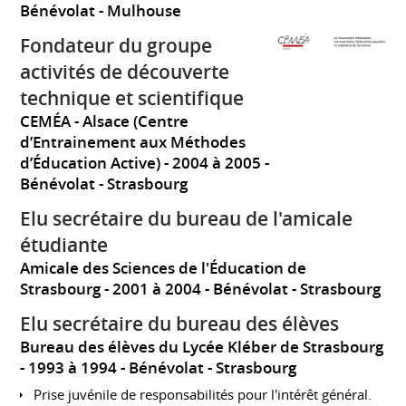
Bénévolat
Mulhouse
Fondateur du groupe
activités de découverte
technique et scientifique
CEMÉA - Alsace (Centre
d’Entrainement aux Méthodes
d’Éducation Active)
2004 à 2005
Bénévolat
Strasbourg
Elu secrétaire du bureau de l'amicale
étudiante
Amicale des Sciences de l'Éducation de
Strasbourg
2001 à 2004
Bénévolat
Strasbourg
Elu secrétaire du bureau des élèves
Bureau des élèves du Lycée Kléber de Strasbourg
1993 à 1994
Bénévolat
Strasbourg
Prise juvénile de responsabilités pour l'intérêt général.