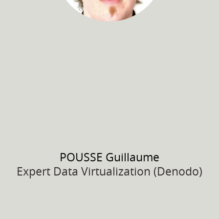
POUSSE
Guillaume
Expert Data Virtualization (Denodo)