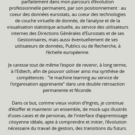
parfaitement dans mon parcours d'évolution
professionnelle permanent, par son positionnement : au
coeur des données eurostats, au coeur des technologies
de couche virtuelle de donnée, de l'analyse et de la
visualisation statistique actuelle, au service des utilisateurs
internes des Directions Générales d'Eurostats et de ses
Gestionnaires, mais aussi éventuellement de ses
utilisateurs de données, Publics ou de Recherche, à
l'échelle européenne.
Je caresse tout de même l'espoir de revenir, à long terme,
à l'Edtech, afin de pouvoir utiliser ainsi ma synthèse de
compétences : "le machine learning au service de
l'organisation apprenante" dans une double retroaction
permanente et féconde.
Dans ce but, comme vieux violon d'Ingres, je continue
d'étoffer et maintenir un ensemble, de mock-ups illustrés
d'uses-cases et de personas, de l'interface d'apprentissage
citoyenne idéale, apte à comprendre et initier, l'évolution
nécessaire du travail de gestion, des transitions du futurs.