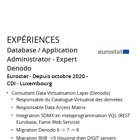
EXPÉRIENCES
Database / Application
Administrator - Expert
Denodo
Eurostat
Depuis octobre 2020
CDI
Luxembourg
Consultant Data Virtualisation Layer (Denodo)
Responsable du Catalogue Virtualisé des données.
Responsable Data Access Matrix
Integration SDMX en metaprogrammation VQL (REST
Eurobase, Fame Web Service)
Migration Denodo 6 -> 7 -> 8
Migration RH8 ->9 Housing then DIGIT servers