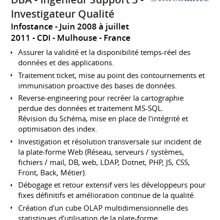
Investigateur Qualité
Infostance
Juin 2008 à juillet
2011
CDI
Mulhouse
France
Assurer la validité et la disponibilité temps-réel des
données et des applications.
Traitement ticket, mise au point des contournements et
immunisation proactive des bases de données.
Reverse-engineering pour recréer la cartographie
perdue des données et traitement MS-SQL.
Révision du Schéma, mise en place de l'intégrité et
optimisation des index.
Investigation et résolution transversale sur incident de
la plate-forme Web (Réseau, serveurs / systèmes,
fichiers / mail, DB, web, LDAP, Dotnet, PHP, JS, CSS,
Front, Back, Métier).
Débogage et retour extensif vers les développeurs pour
fixes définitifs et amélioration continue de la qualité.
Création d'un cube OLAP multidimensionnelle des
statistiques d'utilisation de la plate-forme.