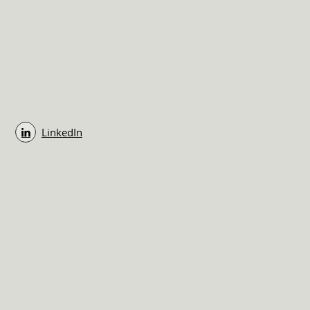
LinkedIn