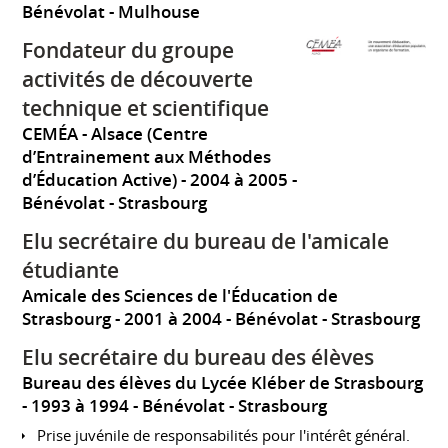
Bénévolat
Mulhouse
Fondateur du groupe
activités de découverte
technique et scientifique
CEMÉA - Alsace (Centre
d’Entrainement aux Méthodes
d’Éducation Active)
2004 à 2005
Bénévolat
Strasbourg
Elu secrétaire du bureau de l'amicale
étudiante
Amicale des Sciences de l'Éducation de
Strasbourg
2001 à 2004
Bénévolat
Strasbourg
Elu secrétaire du bureau des élèves
Bureau des élèves du Lycée Kléber de Strasbourg
1993 à 1994
Bénévolat
Strasbourg
Prise juvénile de responsabilités pour l'intérêt général.