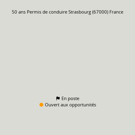
50 ans
Permis de conduire
Strasbourg (67000) France
En poste
Ouvert aux opportunités