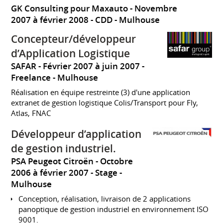
GK Consulting pour Maxauto
Novembre
2007 à février 2008
CDD
Mulhouse
Concepteur/développeur
d’Application Logistique
SAFAR
Février 2007 à juin 2007
Freelance
Mulhouse
Réalisation en équipe restreinte (3) d'une application
extranet de gestion logistique Colis/Transport pour Fly,
Atlas, FNAC
Développeur d’application
de gestion industriel.
PSA Peugeot Citroën
Octobre
2006 à février 2007
Stage
Mulhouse
Conception, réalisation, livraison de 2 applications
panoptique de gestion industriel en environnement ISO
9001.