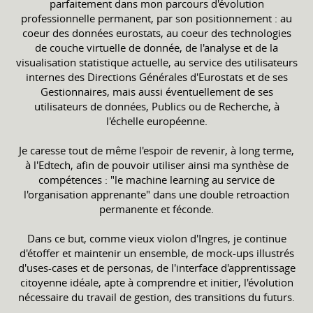
parfaitement dans mon parcours d'évolution
professionnelle permanent, par son positionnement : au
coeur des données eurostats, au coeur des technologies
de couche virtuelle de donnée, de l'analyse et de la
visualisation statistique actuelle, au service des utilisateurs
internes des Directions Générales d'Eurostats et de ses
Gestionnaires, mais aussi éventuellement de ses
utilisateurs de données, Publics ou de Recherche, à
l'échelle européenne.
Je caresse tout de même l'espoir de revenir, à long terme,
à l'Edtech, afin de pouvoir utiliser ainsi ma synthèse de
compétences : "le machine learning au service de
l'organisation apprenante" dans une double retroaction
permanente et féconde.
Dans ce but, comme vieux violon d'Ingres, je continue
d'étoffer et maintenir un ensemble, de mock-ups illustrés
d'uses-cases et de personas, de l'interface d'apprentissage
citoyenne idéale, apte à comprendre et initier, l'évolution
nécessaire du travail de gestion, des transitions du futurs.