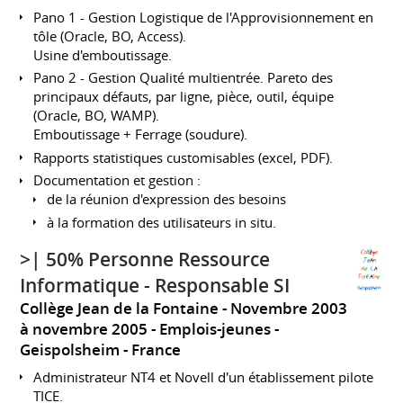
Pano 1 - Gestion Logistique de l'Approvisionnement en
tôle (Oracle, BO, Access).
Usine d'emboutissage.
Pano 2 - Gestion Qualité multientrée. Pareto des
principaux défauts, par ligne, pièce, outil, équipe
(Oracle, BO, WAMP).
Emboutissage + Ferrage (soudure).
Rapports statistiques customisables (excel, PDF).
Documentation et gestion :
de la réunion d'expression des besoins
à la formation des utilisateurs in situ.
>| 50% Personne Ressource
Informatique - Responsable SI
Collège Jean de la Fontaine
Novembre 2003
à novembre 2005
Emplois-jeunes
Geispolsheim
France
Administrateur NT4 et Novell d'un établissement pilote
TICE.