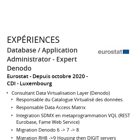
EXPÉRIENCES
Database / Application
Administrator - Expert
Denodo
Eurostat
Depuis octobre 2020
CDI
Luxembourg
Consultant Data Virtualisation Layer (Denodo)
Responsable du Catalogue Virtualisé des données.
Responsable Data Access Matrix
Integration SDMX en metaprogrammation VQL (REST
Eurobase, Fame Web Service)
Migration Denodo 6 -> 7 -> 8
Migration RH8 ->9 Housing then DIGIT servers