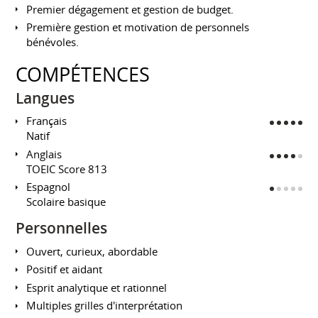
Premier dégagement et gestion de budget.
Première gestion et motivation de personnels
bénévoles.
COMPÉTENCES
Langues
Français
Natif
Anglais
TOEIC Score 813
Espagnol
Scolaire basique
Personnelles
Ouvert, curieux, abordable
Positif et aidant
Esprit analytique et rationnel
Multiples grilles d'interprétation