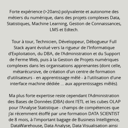
Forte expérience (>20ans) polyvalente et autonome des
métiers du numérique, dans des projets complexes Data,
Statistiques, Machine Learning, Gestion de Connaissances,
LMS et Edtech.
Tour à tour, Technicien, Développeur, Débogueur Full
Stack ayant évolué vers la rigueur de l'Informatique
d'Exploitation, du DBA, de l'Administration et du Support
de Ferme Web, puis à la Gestion de Projets numériques
complexes dans les organisations apprenantes (dont celle,
métarécursive, de création d'un centre de formation
d'utilisateurs - en apprentissage mêlé - à l'utilisation d'une
interface machine dédiée ... aux apprentissages mêlés).
Ma plus forte expertise reste cependant l'Administration
des Bases de Données (DBA) dont l'ETL et les cubes OLAP
pour l'Analyse Statistique - champs de compétences que
j'ai récemment étoffé par une formation DATA SCIENTIST
de 8 mois, à l'important bagage de Business Intelligence,
DataWarehouse, Data Analyse, Data Visualisation ainsi