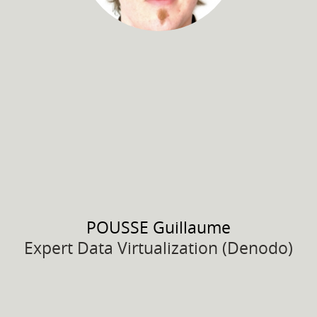
POUSSE
Guillaume
Expert Data Virtualization (Denodo)