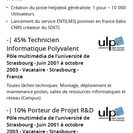
Création du poste helpdesk généraliste. 1 pour ~ 10 000
Utilisateurs.
Lancement du service ENT(LMS) pionnier en france (labo
CNRS créateur du SDET).
-| 45% Technicien
Informatique Polyvalent
Pôle multimédia de l’université de
Strasbourg
Juin 2001 à octobre
2003
Vacataire
Strasbourg
France
Toutes tâches techniques. Montage, déploiement et
maintenance postes, salles de ressources informatiques et
réseau (Campus).
-| 10% Porteur de Projet R&D
Pôle multimédia de l’université de
Strasbourg
Juin 2001 à octobre
2003
Vacataire
Strasbourg