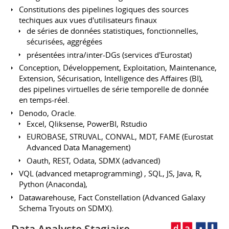
Constitutions des pipelines logiques des sources
techiques aux vues d'utilisateurs finaux
de séries de données statistiques, fonctionnelles,
sécurisées, aggrégées
présentées intra/inter-DGs (services d'Eurostat)
Conception, Développement, Exploitation, Maintenance,
Extension, Sécurisation, Intelligence des Affaires (BI),
des pipelines virtuelles de série temporelle de donnée
en temps-réel.
Denodo, Oracle.
Excel, Qliksense, PowerBI, Rstudio
EUROBASE, STRUVAL, CONVAL, MDT, FAME (Eurostat
Advanced Data Management)
Oauth, REST, Odata, SDMX (advanced)
VQL (advanced metaprogramming) , SQL, JS, Java, R,
Python (Anaconda),
Datawarehouse, Fact Constellation (Advanced Galaxy
Schema Tryouts on SDMX).