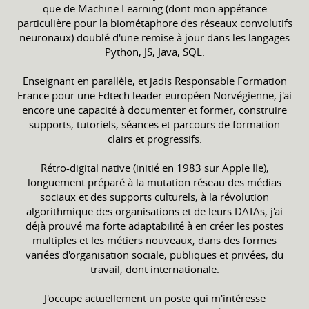
que de Machine Learning (dont mon appétance
particulière pour la biométaphore des réseaux convolutifs
neuronaux) doublé d'une remise à jour dans les langages
Python, JS, Java, SQL.
Enseignant en parallèle, et jadis Responsable Formation
France pour une Edtech leader européen Norvégienne, j'ai
encore une capacité à documenter et former, construire
supports, tutoriels, séances et parcours de formation
clairs et progressifs.
Rétro-digital native (initié en 1983 sur Apple IIe),
longuement préparé à la mutation réseau des médias
sociaux et des supports culturels, à la révolution
algorithmique des organisations et de leurs DATAs, j'ai
déjà prouvé ma forte adaptabilité à en créer les postes
multiples et les métiers nouveaux, dans des formes
variées d'organisation sociale, publiques et privées, du
travail, dont internationale.
J'occupe actuellement un poste qui m'intéresse