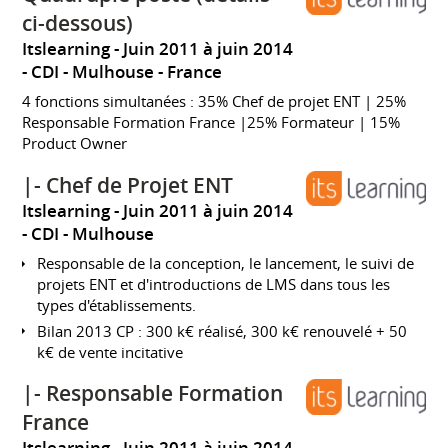
ci-dessous)
Itslearning
Juin 2011 à juin 2014
CDI
Mulhouse
France
4 fonctions simultanées : 35% Chef de projet ENT | 25%
Responsable Formation France |25% Formateur | 15%
Product Owner
|- Chef de Projet ENT
Itslearning
Juin 2011 à juin 2014
CDI
Mulhouse
Responsable de la conception, le lancement, le suivi de
projets ENT et d'introductions de LMS dans tous les
types d'établissements.
Bilan 2013 CP : 300 k€ réalisé, 300 k€ renouvelé + 50
k€ de vente incitative
|- Responsable Formation
France