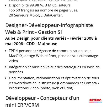
Disponiblité 99,98 %. 3 M utilisateurs.
Top 50 français au nombre de pages vues.
20 Serveurs MS-SQL DataCenter.
Designer-Développeur-Infographiste
Web & Print - Gestion SI
Aube Design pour clients variés
Février 2008 à
mai 2008
CDD
Mulhouse
TPE 4 personnes : Agence de communication sous
MacOsX, design Web et Print, prise de vue et montage
vidéo.
Intégration et mise en valeur des catalogues en base de
données.
Documentation, rationalisation et optimisation de tous
les workflows de la structure (Commandes et Compta -
Productions vidéo, photo, web et Print).
Développeur - Concepteur d'un
mini ERP/CRM