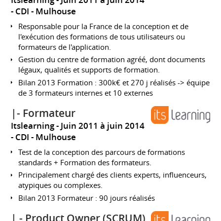
Itslearning
Juin 2011 à juin 2014
CDI
Mulhouse
Responsable pour la France de la conception et de
l'exécution des formations de tous utilisateurs ou
formateurs de l'application.
Gestion du centre de formation agréé, dont documents
légaux, qualités et supports de formation.
Bilan 2013 Formation : 300k€ et 270 j réalisés -> équipe
de 3 formateurs internes et 10 externes
|- Formateur
Itslearning
Juin 2011 à juin 2014
CDI
Mulhouse
Test de la conception des parcours de formations
standards + Formation des formateurs.
Principalement chargé des clients experts, influenceurs,
atypiques ou complexes.
Bilan 2013 Formateur : 90 jours réalisés
| - Product Owner (SCRUM)