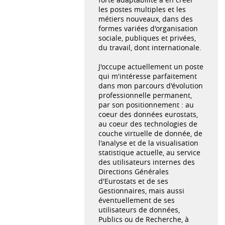
les postes multiples et les
métiers nouveaux, dans des
formes variées d'organisation
sociale, publiques et privées,
du travail, dont internationale.
J'occupe actuellement un poste
qui m'intéresse parfaitement
dans mon parcours d'évolution
professionnelle permanent,
par son positionnement : au
coeur des données eurostats,
au coeur des technologies de
couche virtuelle de donnée, de
l'analyse et de la visualisation
statistique actuelle, au service
des utilisateurs internes des
Directions Générales
d'Eurostats et de ses
Gestionnaires, mais aussi
éventuellement de ses
utilisateurs de données,
Publics ou de Recherche, à