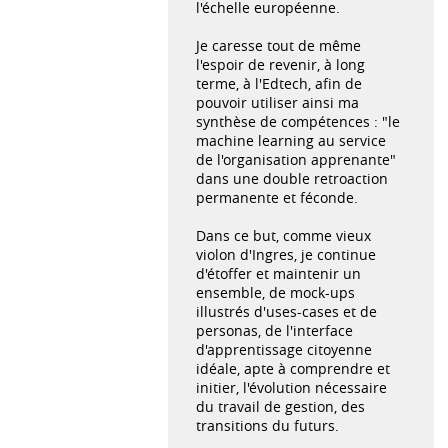
l'échelle européenne.
Je caresse tout de même
l'espoir de revenir, à long
terme, à l'Edtech, afin de
pouvoir utiliser ainsi ma
synthèse de compétences : "le
machine learning au service
de l'organisation apprenante"
dans une double retroaction
permanente et féconde.
Dans ce but, comme vieux
violon d'Ingres, je continue
d'étoffer et maintenir un
ensemble, de mock-ups
illustrés d'uses-cases et de
personas, de l'interface
d'apprentissage citoyenne
idéale, apte à comprendre et
initier, l'évolution nécessaire
du travail de gestion, des
transitions du futurs.