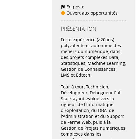
En poste
Ouvert aux opportunités
PRÉSENTATION
Forte expérience (>20ans)
polyvalente et autonome des
métiers du numérique, dans
des projets complexes Data,
Statistiques, Machine Learning,
Gestion de Connaissances,
LMS et Edtech.
Tour à tour, Technicien,
Développeur, Débogueur Full
Stack ayant évolué vers la
rigueur de l'Informatique
d'Exploitation, du DBA, de
l'Administration et du Support
de Ferme Web, puis à la
Gestion de Projets numériques
complexes dans les