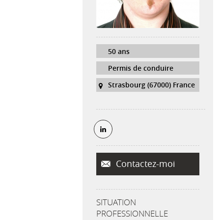
50 ans
Permis de conduire
Strasbourg (67000) France
Contactez-moi
SITUATION
PROFESSIONNELLE